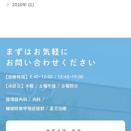
2010年 (1)
まずはお気軽に
お問い合わせください
【診療時間】8:40~12:00 / 15:40~19:00
【休診日】木曜 / 土曜午後 / 日曜祝日
循環器内科 / 内科 /
睡眠時無呼吸症候群 / 漢方治療