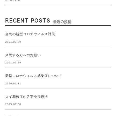
RECENT POSTS
最近の投稿
当院の新型コロナウィルス対策
2021.03.29
来院する方へのお願い
2021.03.29
新型コロナウィルス感染症について
2020.01.31
スギ花粉症の舌下免疫療法
2015.07.30