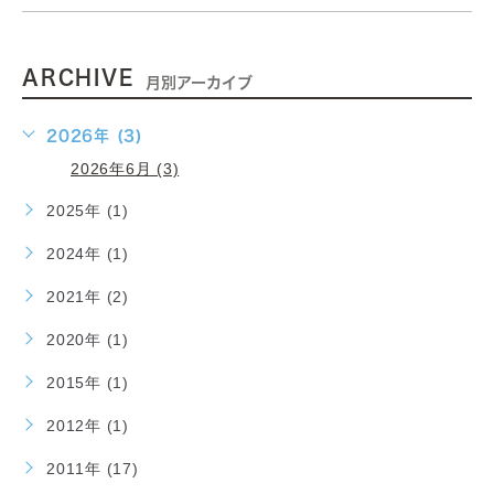
ARCHIVE
月別アーカイブ
2026年 (3)
2026年6月 (3)
2025年 (1)
2024年 (1)
2021年 (2)
2020年 (1)
2015年 (1)
2012年 (1)
2011年 (17)