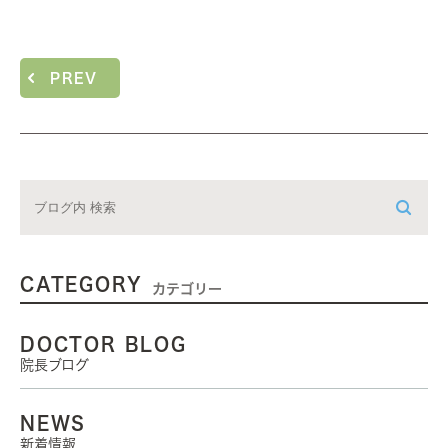
PREV
CATEGORY
カテゴリー
DOCTOR BLOG
院長ブログ
NEWS
新着情報