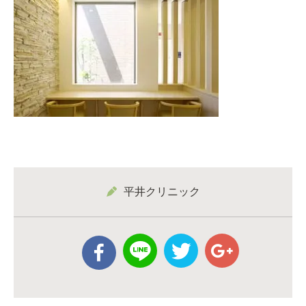
平井クリニック