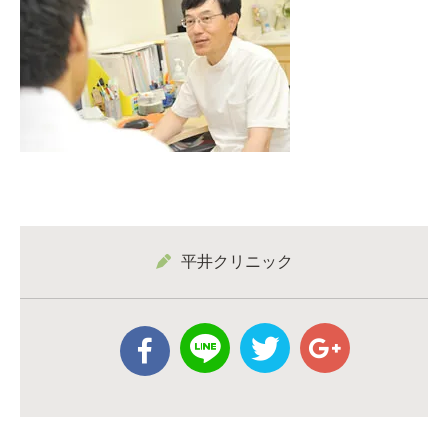
平井クリニック