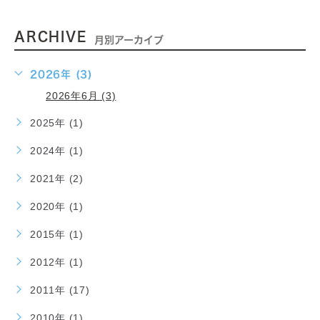
ARCHIVE
月別アーカイブ
2026年 (3)
2026年6月 (3)
2025年 (1)
2024年 (1)
2021年 (2)
2020年 (1)
2015年 (1)
2012年 (1)
2011年 (17)
2010年 (1)