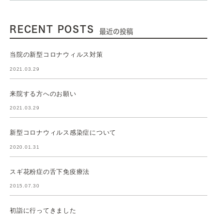
RECENT POSTS
最近の投稿
当院の新型コロナウィルス対策
2021.03.29
来院する方へのお願い
2021.03.29
新型コロナウィルス感染症について
2020.01.31
スギ花粉症の舌下免疫療法
2015.07.30
初詣に行ってきました