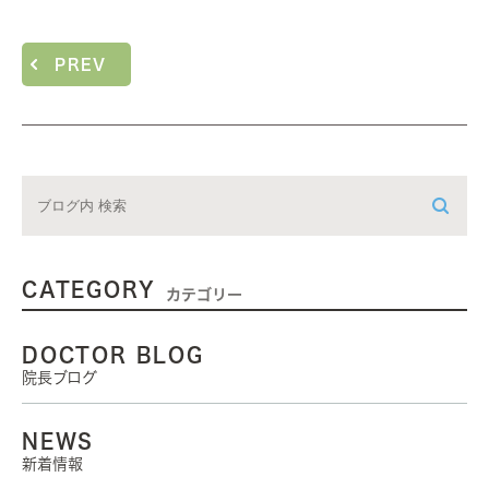
PREV
CATEGORY
カテゴリー
DOCTOR BLOG
院長ブログ
NEWS
新着情報