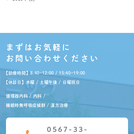
まずはお気軽に
お問い合わせください
【診療時間】8:40~12:00 / 15:40~19:00
【休診日】木曜 / 土曜午後 / 日曜祝日
循環器内科 / 内科 /
睡眠時無呼吸症候群 / 漢方治療
0567-33-